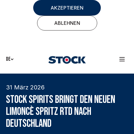
AKZEPTIEREN
ABLEHNEN
DE
31 März 2026
Stock Spirits bringt den neuen
Limoncè Spritz RTD nach
Deutschland