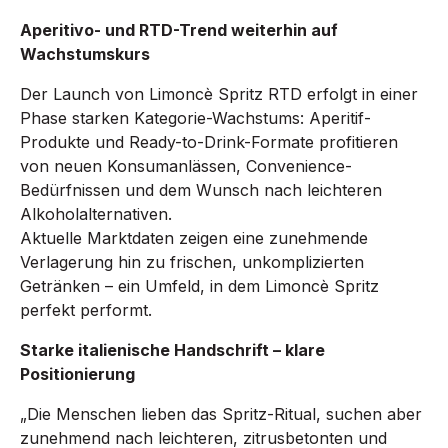
Aperitivo- und RTD-Trend weiterhin auf
Wachstumskurs
Der Launch von Limoncè Spritz RTD erfolgt in einer
Phase starken Kategorie-Wachstums: Aperitif-
Produkte und Ready-to-Drink-Formate profitieren
von neuen Konsumanlässen, Convenience-
Bedürfnissen und dem Wunsch nach leichteren
Alkoholalternativen.
Aktuelle Marktdaten zeigen eine zunehmende
Verlagerung hin zu frischen, unkomplizierten
Getränken – ein Umfeld, in dem Limoncè Spritz
perfekt performt.
Starke italienische Handschrift – klare
Positionierung
„Die Menschen lieben das Spritz-Ritual, suchen aber
zunehmend nach leichteren, zitrusbetonten und