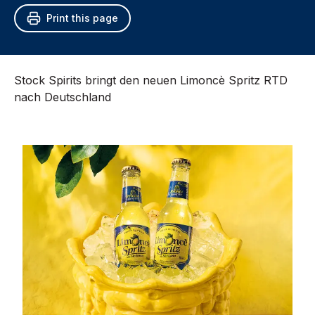
Print this page
Stock Spirits bringt den neuen Limoncè Spritz RTD
nach Deutschland