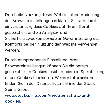
Durch die Nutzung dieser Website ohne Änderung
der Browsereinstellungen erklären Sie sich damit
einverstanden, dass Cookies auf Ihrem Gerät
gespeichert und zu Analyse- und
Sicherheitszwecken sowie zur Gewährleistung des
Komforts bei der Nutzung der Website verwendet
werden.
Durch entsprechende Einstellung Ihrer
Browsereinstellungen können Sie die bereits
gespeicherten Cookies löschen oder die Speicherung
neuer Cookies blockieren. Weitere Informationen
finden Sie in der Datenschutzrichtlinie der Stock
Spirits Group
www.stockspirits.com/de/datenschutz-und-
cookies
.