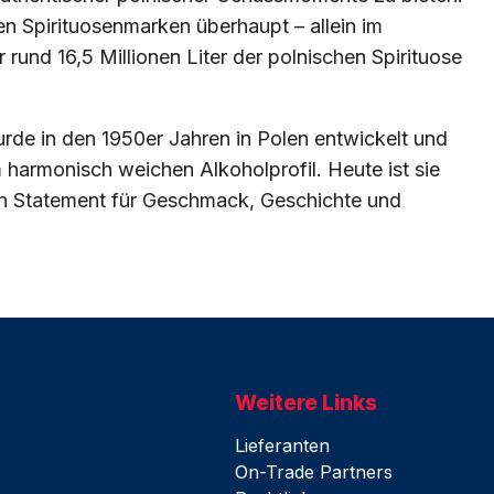
n Spirituosenmarken überhaupt – allein im
 rund 16,5 Millionen Liter der polnischen Spirituose
e in den 1950er Jahren in Polen entwickelt und
 harmonisch weichen Alkoholprofil. Heute ist sie
t ein Statement für Geschmack, Geschichte und
Weitere Links
Lieferanten
On-Trade Partners