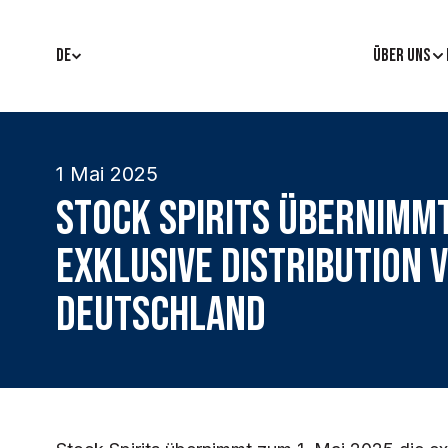
DE
ÜBER UNS
1 Mai 2025
Stock Spirits übernimmt
exklusive Distribution 
Deutschland