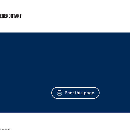
ere
Kontakt
Print this page