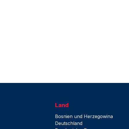
Land
Bosnien und Herzegowina
Deutschland